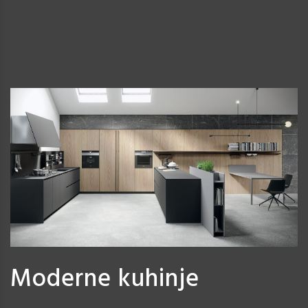
Moderne kuhinje