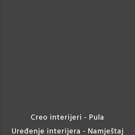
Creo interijeri - Pula
Uređenje interijera - Namještaj